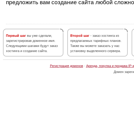
предложить вам создание сайта любой сложно
Первый шаг
вы уже сделали,
Второй шаг
- заказ хостинга из
зарегистрировав доменное имя.
предлагаемых тарифных планов.
Следующими шагами будут заказ
Также вы можете заказать у нас
хостинга и создание сайта.
установку выделенного сервера.
Регистрация доменов
·
Аренда, покупка и продажа IP-
Домен зарег