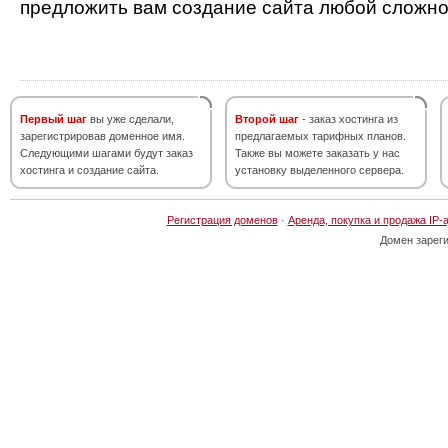
предложить вам создание сайта любой сложно
Первый шаг
вы уже сделали,
Второй шаг
- заказ хостинга из
зарегистрировав доменное имя.
предлагаемых тарифных планов.
Следующими шагами будут заказ
Также вы можете заказать у нас
хостинга и создание сайта.
установку выделенного сервера.
Регистрация доменов
·
Аренда, покупка и продажа IP-
Домен зарег