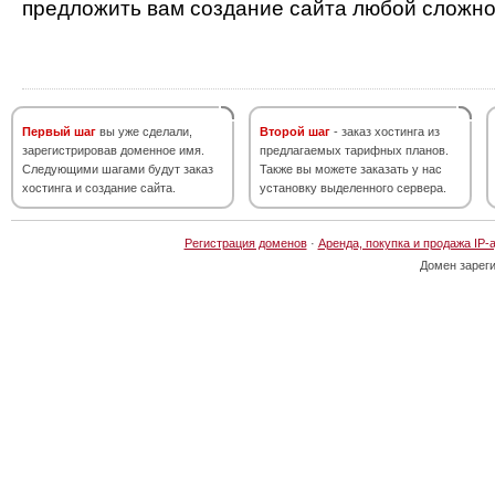
предложить вам создание сайта любой сложно
Первый шаг
вы уже сделали,
Второй шаг
- заказ хостинга из
зарегистрировав доменное имя.
предлагаемых тарифных планов.
Следующими шагами будут заказ
Также вы можете заказать у нас
хостинга и создание сайта.
установку выделенного сервера.
Регистрация доменов
·
Аренда, покупка и продажа IP-
Домен зарег