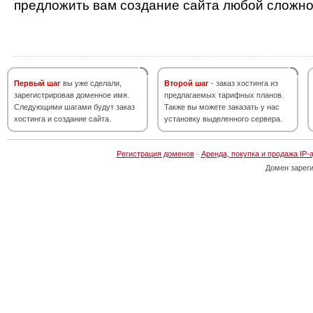
предложить вам создание сайта любой сложно
Первый шаг
вы уже сделали,
Второй шаг
- заказ хостинга из
зарегистрировав доменное имя.
предлагаемых тарифных планов.
Следующими шагами будут заказ
Также вы можете заказать у нас
хостинга и создание сайта.
установку выделенного сервера.
Регистрация доменов
·
Аренда, покупка и продажа IP-
Домен зарег