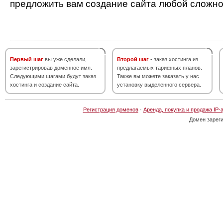
предложить вам создание сайта любой сложно
Первый шаг
вы уже сделали,
Второй шаг
- заказ хостинга из
зарегистрировав доменное имя.
предлагаемых тарифных планов.
Следующими шагами будут заказ
Также вы можете заказать у нас
хостинга и создание сайта.
установку выделенного сервера.
Регистрация доменов
·
Аренда, покупка и продажа IP-
Домен зарег