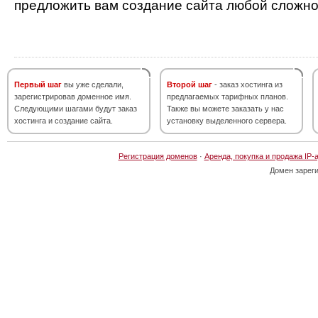
предложить вам создание сайта любой сложно
Первый шаг
вы уже сделали,
Второй шаг
- заказ хостинга из
зарегистрировав доменное имя.
предлагаемых тарифных планов.
Следующими шагами будут заказ
Также вы можете заказать у нас
хостинга и создание сайта.
установку выделенного сервера.
Регистрация доменов
·
Аренда, покупка и продажа IP-
Домен зарег