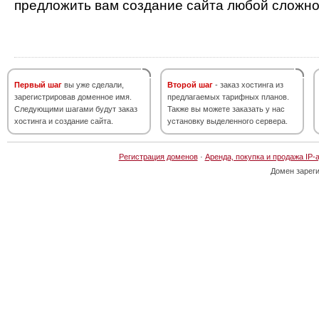
предложить вам создание сайта любой сложно
Первый шаг
вы уже сделали,
Второй шаг
- заказ хостинга из
зарегистрировав доменное имя.
предлагаемых тарифных планов.
Следующими шагами будут заказ
Также вы можете заказать у нас
хостинга и создание сайта.
установку выделенного сервера.
Регистрация доменов
·
Аренда, покупка и продажа IP-
Домен зарег